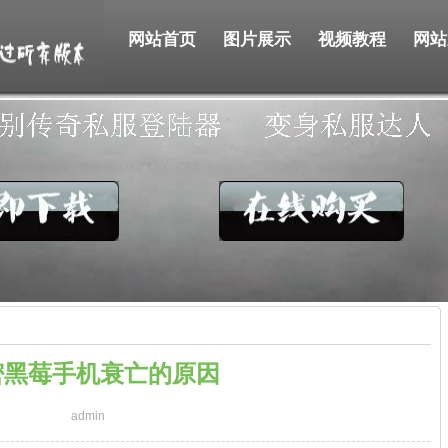
网站首页
图片展示
视频教程
网站
密黑莓手机衰亡的原因
admin