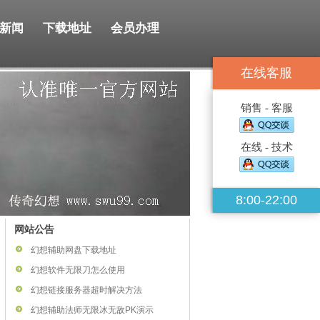
新闻
下载地址
会员办理
在线客服
销售 - 客服
在线 - 技术
8:00-22:00
网站公告
幻想辅助网盘下载地址
幻想软件无限刀怎么使用
幻想链接服务器超时解决方法
幻想辅助法师无限冰无敌PK演示