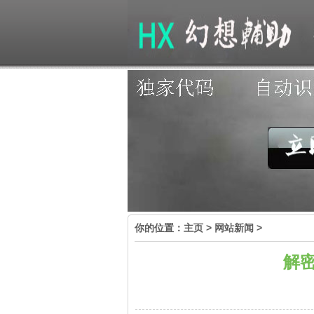
你的位置：
主页
>
网站新闻
>
解